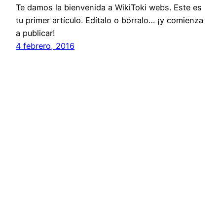
Te damos la bienvenida a WikiToki webs. Este es
tu primer artículo. Edítalo o bórralo… ¡y comienza
a publicar!
4 febrero, 2016