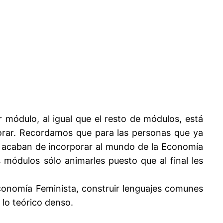
 módulo, al igual que el resto de módulos, está
borar. Recordamos que para las personas que ya
e acaban de incorporar al mundo de la Economía
 módulos sólo animarles puesto que al final les
onomía Feminista, construir lenguajes comunes
 lo teórico denso.