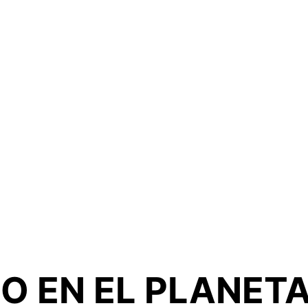
O EN EL PLANET