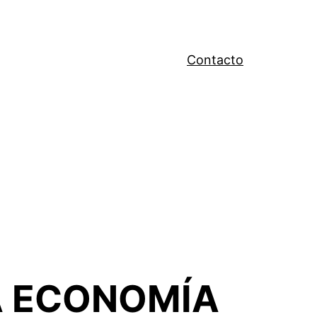
Contacto
A ECONOMÍA